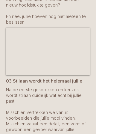
nieuw hoofdstuk te geven?
En nee, jullie hoeven nog niet meteen te
beslissen.
03 Stilaan wordt het helemaal jullie
Na de eerste gesprekken en keuzes
wordt stilaan duidelijk wat écht bij jullie
past.
Misschien vertrekken we vanuit
voorbeelden die jullie mooi vinden.
Misschien vanuit een detail, een vorm of
gewoon een gevoel waarvan jullie