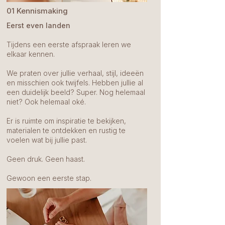
01 Kennismaking
Eerst even landen
Tijdens een eerste afspraak leren we
elkaar kennen.
We praten over jullie verhaal, stijl, ideeën
en misschien ook twijfels. Hebben jullie al
een duidelijk beeld? Super. Nog helemaal
niet? Ook helemaal oké.
Er is ruimte om inspiratie te bekijken,
materialen te ontdekken en rustig te
voelen wat bij jullie past.
Geen druk. Geen haast.
Gewoon een eerste stap.