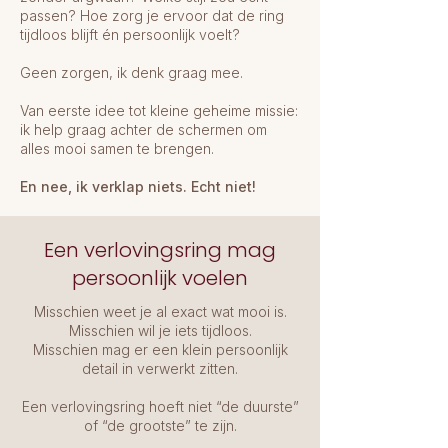
passen? Hoe zorg je ervoor dat de ring
tijdloos blijft én persoonlijk voelt?
Geen zorgen, ik denk graag mee.
Van eerste idee tot kleine geheime missie:
ik help graag achter de schermen om
alles mooi samen te brengen.
En nee, ik verklap niets. Echt niet!
Een verlovingsring mag
persoonlijk voelen
Misschien weet je al exact wat mooi is.
Misschien wil je iets tijdloos.
Misschien mag er een klein persoonlijk
detail in verwerkt zitten.
Een verlovingsring hoeft niet “de duurste”
of “de grootste” te zijn.