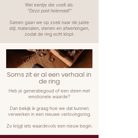
Wel eentje die voelt als:
"Deze past helemaal!"
Samen gaan we op zoek naar de juiste
stijl, materialen, stenen en afwerkingen,
zodat de ring echt klopt.
Soms zit er al een verhaal in
de ring
Heb je generatiegoud of een steen met
emotionele waarde?
Dan bekijk ik graag hoe we dat kunnen
verwerken in een nieuwe verlovingsring.
Zo krijgt iets waardevols een nieuw begin.