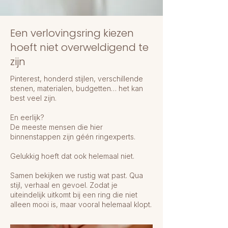
Een verlovingsring kiezen
hoeft niet overweldigend te
zijn
Pinterest, honderd stijlen, verschillende
stenen, materialen, budgetten… het kan
best veel zijn.
En eerlijk?
De meeste mensen die hier
binnenstappen zijn géén ringexperts.
Gelukkig hoeft dat ook helemaal niet.
Samen bekijken we rustig wat past. Qua
stijl, verhaal en gevoel. Zodat je
uiteindelijk uitkomt bij een ring die niet
alleen mooi is, maar vooral helemaal klopt.