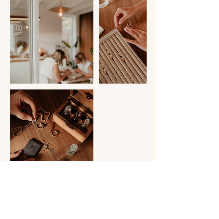
Contactgegevens