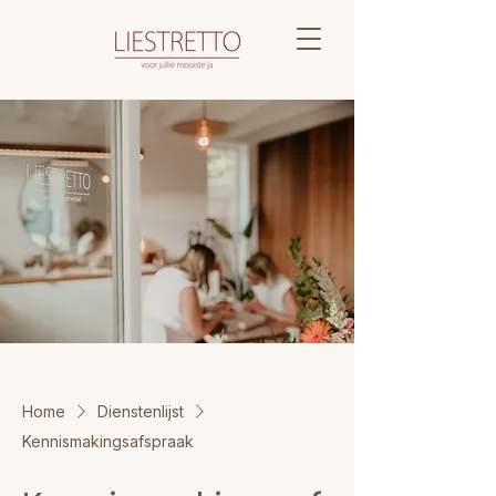
Home
Dienstenlijst
Kennismakingsafspraak