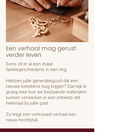
Een verhaal mag gerust
verder leven
Soms zit er al een stukje
familiegeschiedenis in een ring.
Hebben jullie generatiegoud dat een
nieuwe betekenis mag krijgen? Dan kijk ik
graag mee hoe we bestaande materialen
kunnen verwerken in een ontwerp dat
helemaal bij jullie past.
Zo krijgt een vertrouwd verhaal een
nieuw hoofdstuk.