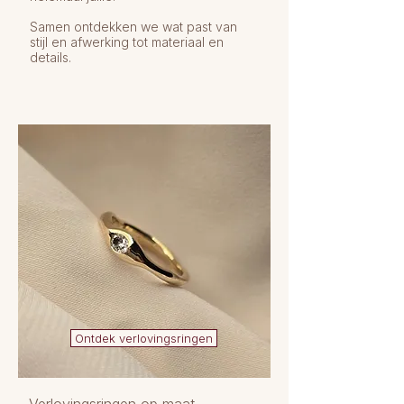
Samen ontdekken we wat past van
stijl en afwerking tot materiaal en
details.
Ontdek verlovingsringen