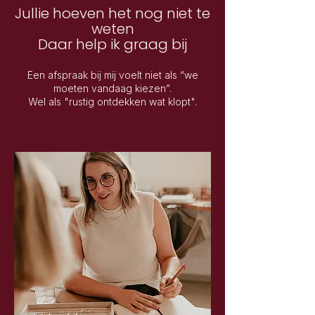
Jullie hoeven het nog niet te
weten
Daar help ik graag bij
Een afspraak bij mij voelt niet als “we
moeten vandaag kiezen”.
Wel als "
rustig ontdekken wat klopt".