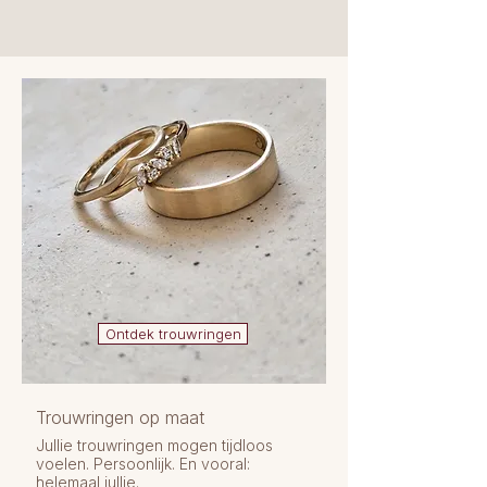
Ontdek trouwringen
Trouwringen op maat
Jullie trouwringen mogen tijdloos
voelen. Persoonlijk. En vooral:
helemaal jullie.